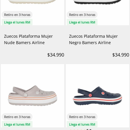
Retiro en 3 horas
Retiro en 3 horas
Llega el lunes RM
Llega el lunes RM
Zuecos Plataforma Mujer
Zuecos Plataforma Mujer
Nude Bamers Airline
Negro Bamers Airline
$34.990
$34.990
Retiro en 3 horas
Retiro en 3 horas
Llega el lunes RM
Llega el lunes RM