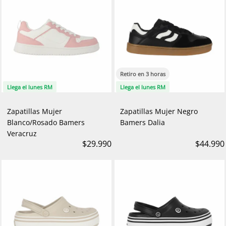
Retiro en 3 horas
Llega el lunes RM
Llega el lunes RM
Zapatillas Mujer
Zapatillas Mujer Negro
Blanco/Rosado Bamers
Bamers Dalia
Veracruz
$29.990
$44.990