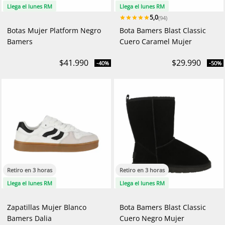
Llega el lunes RM
Llega el lunes RM
5,0
(94)
Botas Mujer Platform Negro
Bota Bamers Blast Classic
Bamers
Cuero Caramel Mujer
$41.990
$29.990
-40%
-50%
Retiro en 3 horas
Retiro en 3 horas
Llega el lunes RM
Llega el lunes RM
Zapatillas Mujer Blanco
Bota Bamers Blast Classic
Bamers Dalia
Cuero Negro Mujer