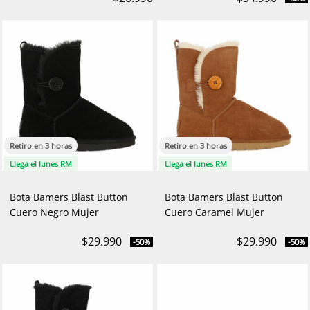
Retiro en 3 horas
Retiro en 3 horas
Llega el lunes RM
Llega el lunes RM
Bota Bamers Blast Button
Bota Bamers Blast Button
Cuero Negro Mujer
Cuero Caramel Mujer
$29.990
$29.990
-50%
-50%