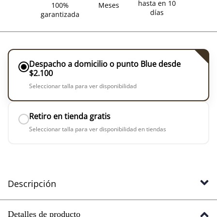
hasta en 10
100%
Meses
días
garantizada
Despacho a domicilio o punto Blue desde
$2.100
Seleccionar talla para ver disponibilidad
Retiro en tienda gratis
Seleccionar talla para ver disponibilidad en tiendas
Descripción
Detalles de producto