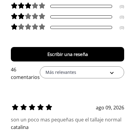
(0)
(0)
(0)
Escribir una reseña
46
Más relevantes
comentarios
ago 09, 2026
son un poco mas pequeñas que el tallaje normal
catalina