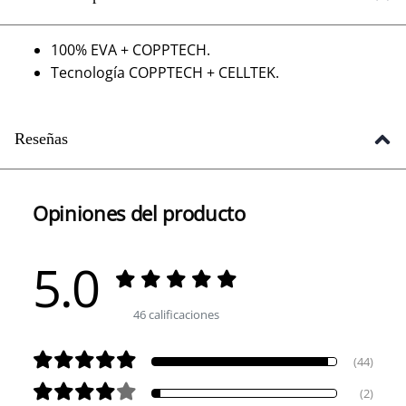
100% EVA + COPPTECH.
Tecnología COPPTECH + CELLTEK.
Reseñas
Opiniones del producto
5.0
46 calificaciones
(44)
(2)