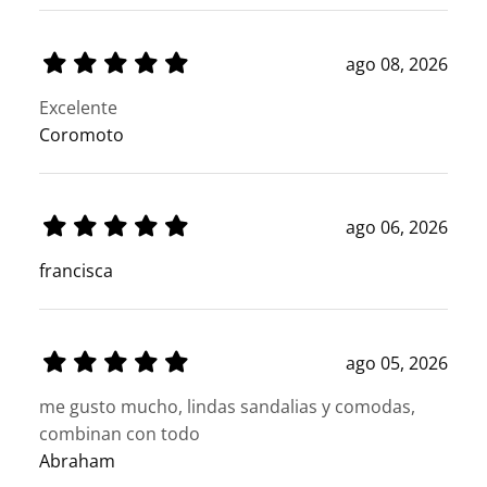
ago 08, 2026
Excelente
Coromoto
ago 06, 2026
francisca
ago 05, 2026
me gusto mucho, lindas sandalias y comodas,
combinan con todo
Abraham