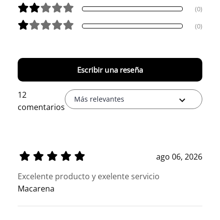
(0)
(0)
Escribir una reseña
12
Más relevantes
comentarios
ago 06, 2026
Excelente producto y exelente servicio
Macarena