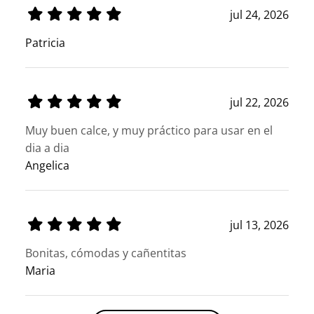
jul 24, 2026
Patricia
jul 22, 2026
Muy buen calce, y muy práctico para usar en el
dia a dia
Angelica
jul 13, 2026
Bonitas, cómodas y cañentitas
Maria