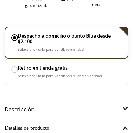
días
garantizada
Despacho a domicilio o punto Blue desde
$2.100
Seleccionar talla para ver disponibilidad
Retiro en tienda gratis
Seleccionar talla para ver disponibilidad en tiendas
Descripción
Detalles de producto