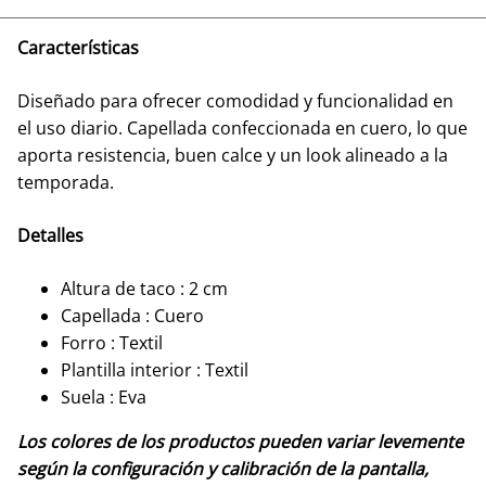
Características
Diseñado para ofrecer comodidad y funcionalidad en
el uso diario. Capellada confeccionada en cuero, lo que
aporta resistencia, buen calce y un look alineado a la
temporada.
Detalles
Altura de taco : 2 cm
Capellada : Cuero
Forro : Textil
Plantilla interior : Textil
Suela : Eva
Los colores de los productos pueden variar levemente
según la configuración y calibración de la pantalla,