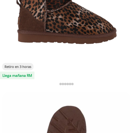
Retiro en 3 horas
Llega mañana RM