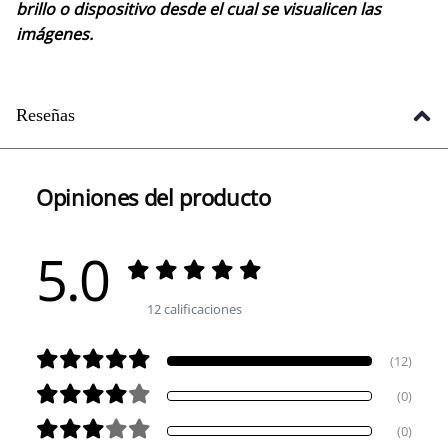
brillo o dispositivo desde el cual se visualicen las
imágenes.
Reseñas
Opiniones del producto
5.0
12 calificaciones
(12)
(0)
(0)