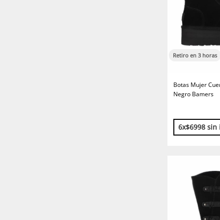
Retiro en 3 horas
Botas Mujer Cuer
Negro Bamers
6x$6998 sin 