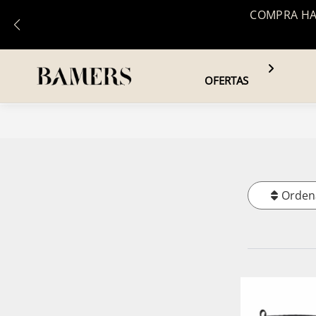
COMPRA HAS
OFERTAS
Orden