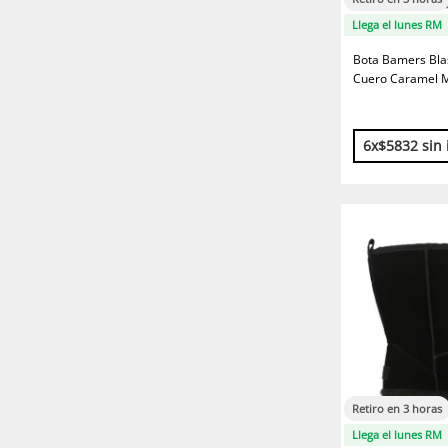
Llega el lunes RM
Bota Bamers Bla
Cuero Caramel 
6x$5832 sin 
Retiro en 3 horas
Llega el lunes RM