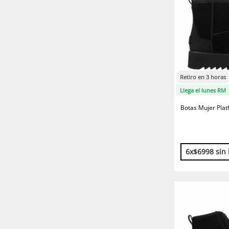
Retiro en 3 horas
Llega el lunes RM
Botas Mujer Pla
6x$6998 sin 