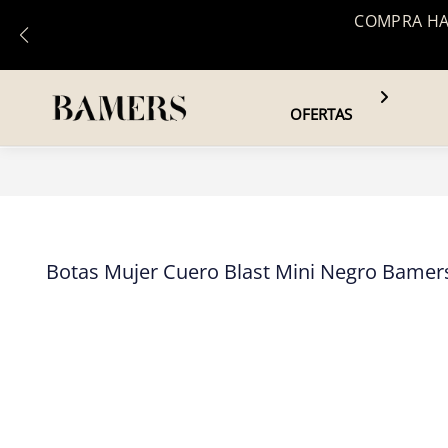
COMPRA HAS
OFERTAS
Botas Mujer Cuero Blast Mini Negro Bamer