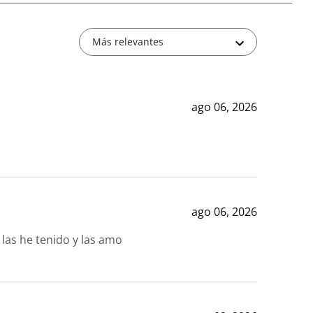
Más relevantes
ago 06, 2026
ago 06, 2026
 las he tenido y las amo