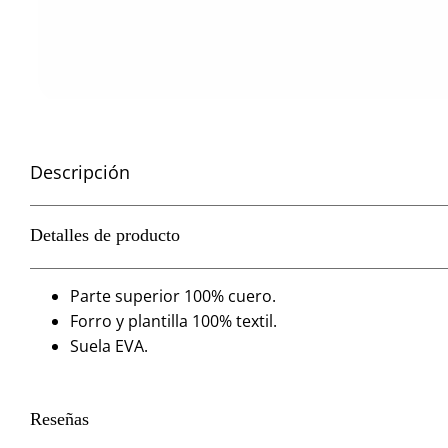
Descripción
Detalles de producto
Parte superior 100% cuero.
Forro y plantilla 100% textil.
Suela EVA.
Reseñas