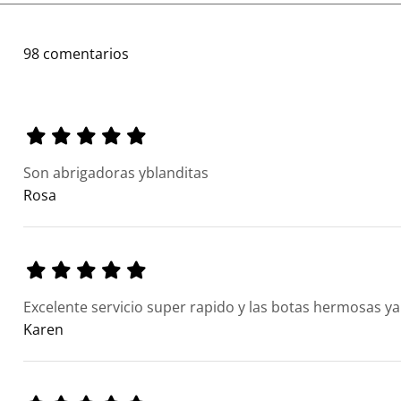
98 comentarios
Son abrigadoras yblanditas
Rosa
Excelente servicio super rapido y las botas hermosas ya
Karen