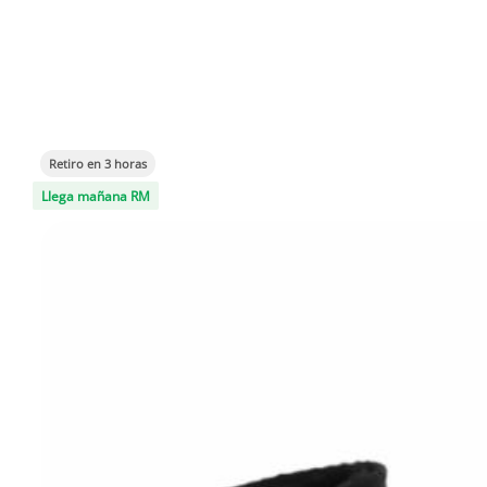
Retiro en 3 horas
Llega mañana RM