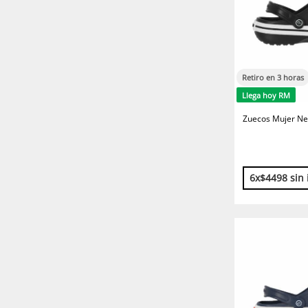
Retiro en 3 horas
Llega hoy RM
Zuecos Mujer Ne
6x$4498 sin 