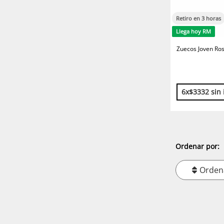
Retiro en 3 horas
Llega hoy RM
Zuecos Joven Ros
6x$3332 sin 
Ordenar por:
Orden