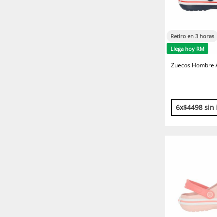
Retiro en 3 horas
Llega hoy RM
Zuecos Hombre A
6x$4498 sin 