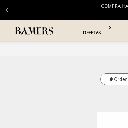
COMPRA HAS
OFERTAS
Orden