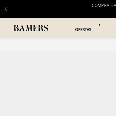
COMPRA HAS
OFERTAS