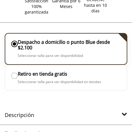
Satisfacción
Garantía por 6
hasta en 10
100%
Meses
días
garantizada
Despacho a domicilio o punto Blue desde
$2.100
Seleccionar talla para ver disponibilidad
Retiro en tienda gratis
Seleccionar talla para ver disponibilidad en tiendas
Descripción