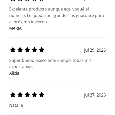
Excelente producto aunque equivoqué el
número. Le quedaron grandes las guardaré para
el próximo invierno
MARIA
jul 29, 2026
Súper bueno execelente cumple todas mis
expectativas
Alicia
jul 27, 2026
Natalia