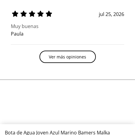
jul 25, 2026
Muy buenas
Paula
Ver más opiniones
Bota de Agua Joven Azul Marino Bamers Malka