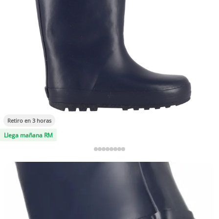
Retiro en 3 horas
Llega mañana RM