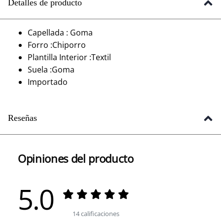
Detalles de producto
Capellada : Goma
Forro :Chiporro
Plantilla Interior :Textil
Suela :Goma
Importado
Reseñas
Opiniones del producto
5.0
14 calificaciones