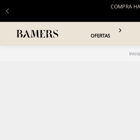
COMPRA HAS
OFERTAS
Inici