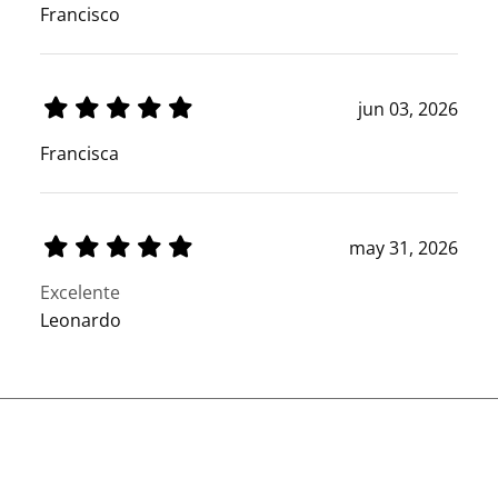
Francisco
jun 03, 2026
Francisca
may 31, 2026
Excelente
Leonardo