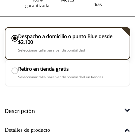
días
garantizada
Despacho a domicilio o punto Blue desde
$2.100
Seleccionar talla para ver disponibilidad
Retiro en tienda gratis
Seleccionar talla para ver disponibilidad en tiendas
Descripción
Detalles de producto