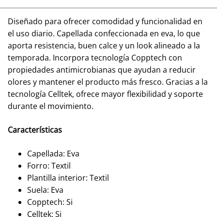
Diseñado para ofrecer comodidad y funcionalidad en
el uso diario. Capellada confeccionada en eva, lo que
aporta resistencia, buen calce y un look alineado a la
temporada. Incorpora tecnología Copptech con
propiedades antimicrobianas que ayudan a reducir
olores y mantener el producto más fresco. Gracias a la
tecnología Celltek, ofrece mayor flexibilidad y soporte
durante el movimiento.
Características
Capellada: Eva
Forro: Textil
Plantilla interior: Textil
Suela: Eva
Copptech: Si
Celltek: Si