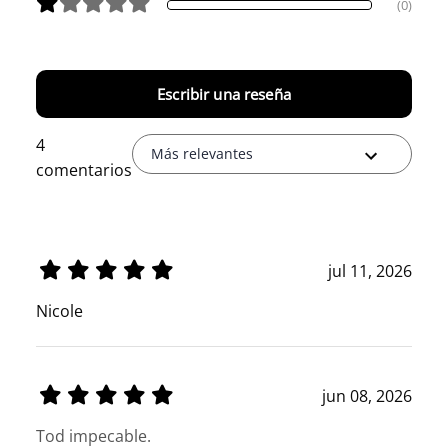
(0)
Escribir una reseña
4
Más relevantes
comentarios
jul 11, 2026
Nicole
jun 08, 2026
Tod impecable.