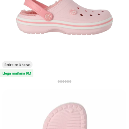
Retiro en 3 horas
Llega mañana RM