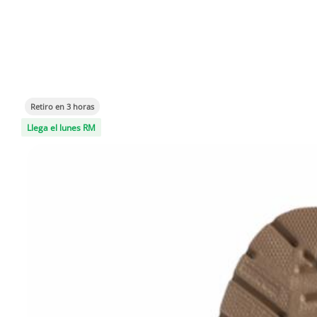
Retiro en 3 horas
Llega el lunes RM