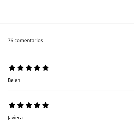
76 comentarios
Belen
Javiera