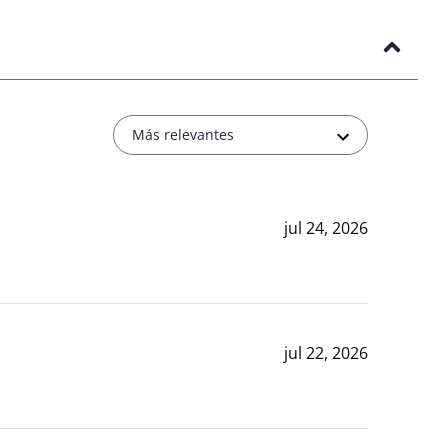
Más relevantes
jul 24, 2026
jul 22, 2026