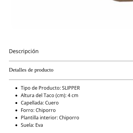
Descripción
Detalles de producto
Tipo de Producto: SLIPPER
Altura del Taco (cm): 4 cm
Capellada: Cuero
Forro: Chiporro
Plantilla interior: Chiporro
Suela: Eva