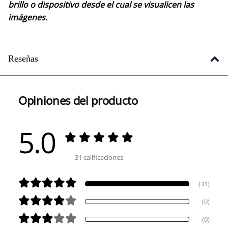
brillo o dispositivo desde el cual se visualicen las
imágenes.
Reseñas
Opiniones del producto
5.0
31 calificaciones
(31)
(0)
(0)