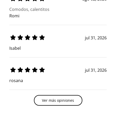
Comodos, calentitos
Romi
jul 31, 2026
Isabel
jul 31, 2026
rosana
Ver más opiniones