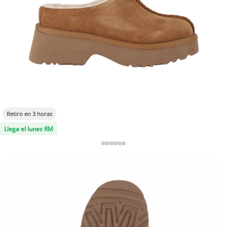
Retiro en 3 horas
Llega el lunes RM