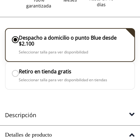
días
garantizada
Despacho a domicilio o punto Blue desde
$2.100
Seleccionar talla para ver disponibilidad
Retiro en tienda gratis
Seleccionar talla para ver disponibilidad en tiendas
Descripción
Detalles de producto