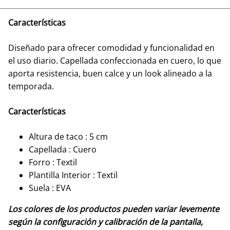
Características
Diseñado para ofrecer comodidad y funcionalidad en
el uso diario. Capellada confeccionada en cuero, lo que
aporta resistencia, buen calce y un look alineado a la
temporada.
Características
Altura de taco : 5 cm
Capellada : Cuero
Forro : Textil
Plantilla Interior : Textil
Suela : EVA
Los colores de los productos pueden variar levemente
según la configuración y calibración de la pantalla,