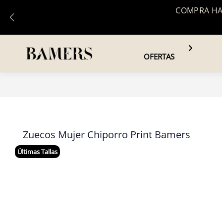
COMPRA HAS
OFERTAS
Zuecos Mujer Chiporro Print Bamers
Últimas Tallas