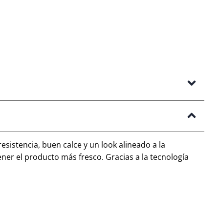
sistencia, buen calce y un look alineado a la
er el producto más fresco. Gracias a la tecnología