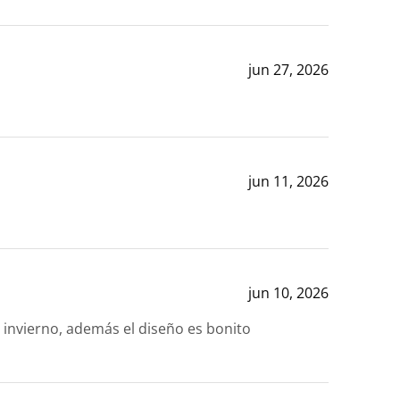
jun 27, 2026
jun 11, 2026
jun 10, 2026
l invierno, además el diseño es bonito