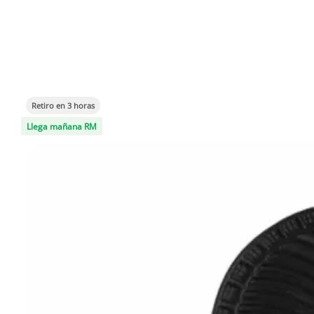
Retiro en 3 horas
Llega mañana RM