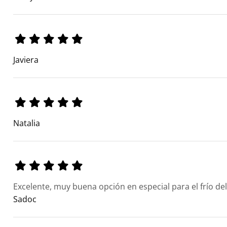
Javiera
Natalia
Excelente, muy buena opción en especial para el frío de
Sadoc