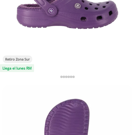
Retiro Zona Sur
Llega el lunes RM