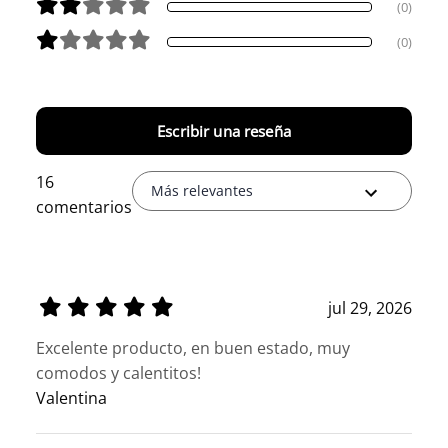
(0)
(0)
Escribir una reseña
16
Más relevantes
comentarios
jul 29, 2026
Excelente producto, en buen estado, muy
comodos y calentitos!
Valentina