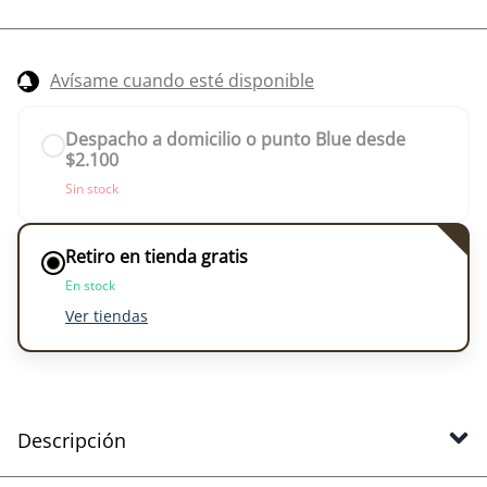
Avísame cuando esté disponible
Despacho a domicilio o punto Blue desde
$2.100
Sin stock
Retiro en tienda gratis
En stock
Ver tiendas
Descripción