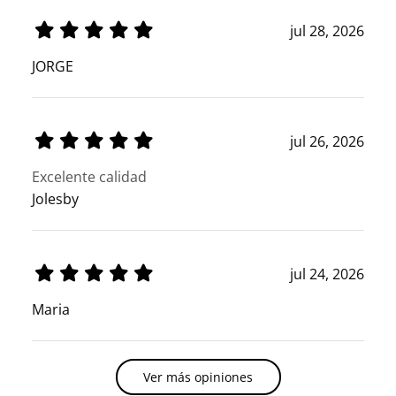
jul 28, 2026
JORGE
jul 26, 2026
Excelente calidad
Jolesby
jul 24, 2026
Maria
Ver más opiniones