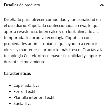
Detalles de producto
Diseñado para ofrecer comodidad y funcionalidad en
el uso diario. Capellada confeccionada en eva, lo que
aporta resistencia, buen calce y un look alineado a la
temporada. Incorpora tecnología Copptech con
propiedades antimicrobianas que ayudan a reducir
olores y mantener el producto más fresco. Gracias a la
tecnología Celltek, ofrece mayor flexibilidad y soporte
durante el movimiento.
Características
Capellada: Eva
Forro: Textil
Plantilla interior: Textil
Suela: Eva