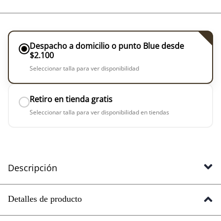
Despacho a domicilio o punto Blue desde
$2.100
Seleccionar talla para ver disponibilidad
Retiro en tienda gratis
Seleccionar talla para ver disponibilidad en tiendas
Descripción
Detalles de producto