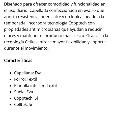
Diseñado para ofrecer comodidad y funcionalidad en
el uso diario. Capellada confeccionada en eva, lo que
aporta resistencia, buen calce y un look alineado a la
temporada. Incorpora tecnología Copptech con
propiedades antimicrobianas que ayudan a reducir
olores y mantener el producto más fresco. Gracias a la
tecnología Celltek, ofrece mayor flexibilidad y soporte
durante el movimiento.
Características
Capellada: Eva
Forro: Textil
Plantilla interior: Textil
Suela: Eva
Copptech: Si
Celltek: Si