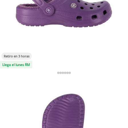
Retiro en 3 horas
Llega el lunes RM