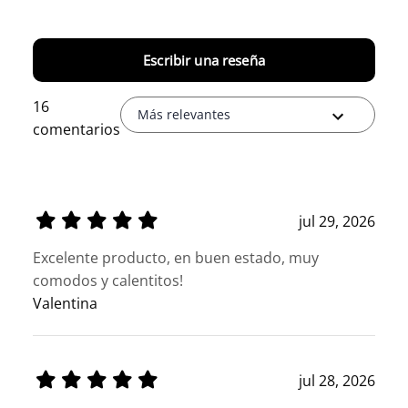
Escribir una reseña
16
Más relevantes
comentarios
jul 29, 2026
Excelente producto, en buen estado, muy
comodos y calentitos!
Valentina
jul 28, 2026