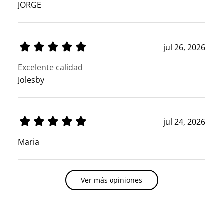
JORGE
jul 26, 2026
Excelente calidad
Jolesby
jul 24, 2026
Maria
Ver más opiniones