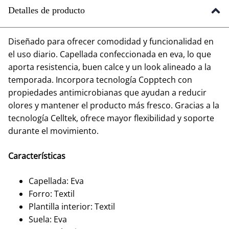
Detalles de producto
Diseñado para ofrecer comodidad y funcionalidad en
el uso diario. Capellada confeccionada en eva, lo que
aporta resistencia, buen calce y un look alineado a la
temporada. Incorpora tecnología Copptech con
propiedades antimicrobianas que ayudan a reducir
olores y mantener el producto más fresco. Gracias a la
tecnología Celltek, ofrece mayor flexibilidad y soporte
durante el movimiento.
Características
Capellada: Eva
Forro: Textil
Plantilla interior: Textil
Suela: Eva