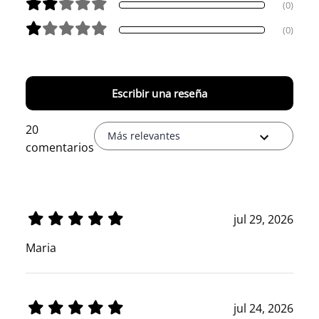
(0)
(0)
Escribir una reseña
20
Más relevantes
comentarios
jul 29, 2026
Maria
jul 24, 2026