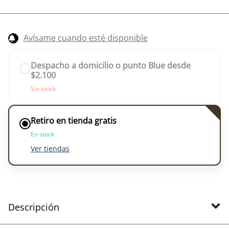
Avísame cuando esté disponible
Despacho a domicilio o punto Blue desde
$2.100
Sin stock
Retiro en tienda gratis
En stock
Ver tiendas
Descripción