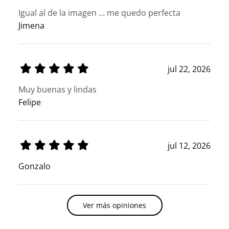
Igual al de la imagen … me quedo perfecta
Jimena
jul 22, 2026
Muy buenas y lindas
Felipe
jul 12, 2026
Gonzalo
Ver más opiniones