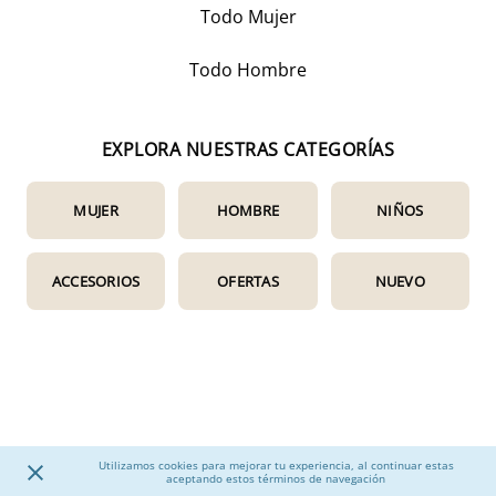
Todo Mujer
Todo Hombre
EXPLORA NUESTRAS CATEGORÍAS
MUJER
HOMBRE
NIÑOS
ACCESORIOS
OFERTAS
NUEVO
Utilizamos cookies para mejorar tu experiencia, al continuar estas
aceptando estos términos de navegación