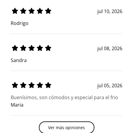
jul 10, 2026
Rodrigo
jul 08, 2026
Sandra
jul 05, 2026
Buenísimos, son cómodos y especial para el frio
Maria
Ver más opiniones