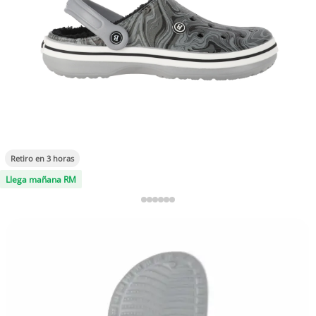
Retiro en 3 horas
Llega mañana RM