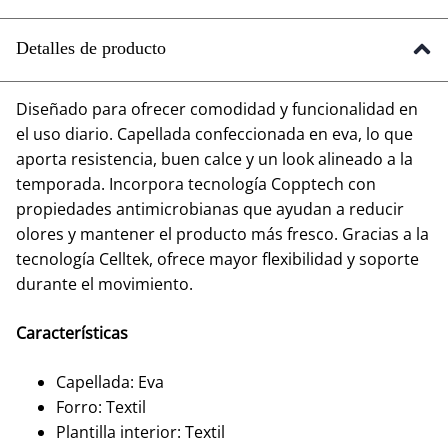
Detalles de producto
Diseñado para ofrecer comodidad y funcionalidad en
el uso diario. Capellada confeccionada en eva, lo que
aporta resistencia, buen calce y un look alineado a la
temporada. Incorpora tecnología Copptech con
propiedades antimicrobianas que ayudan a reducir
olores y mantener el producto más fresco. Gracias a la
tecnología Celltek, ofrece mayor flexibilidad y soporte
durante el movimiento.
Características
Capellada: Eva
Forro: Textil
Plantilla interior: Textil