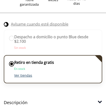
días
garantizada
Avísame cuando esté disponible
Despacho a domicilio o punto Blue desde
$2.100
Sin stock
Retiro en tienda gratis
En stock
Ver tiendas
Descripción