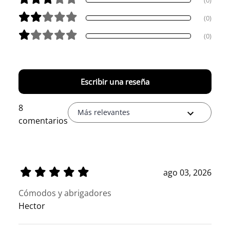
(0)
(0)
Escribir una reseña
8
Más relevantes
comentarios
ago 03, 2026
Cómodos y abrigadores
Hector