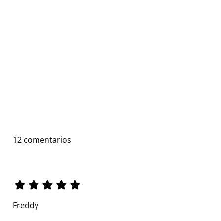
12 comentarios
Freddy