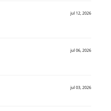
jul 12, 2026
jul 06, 2026
jul 03, 2026