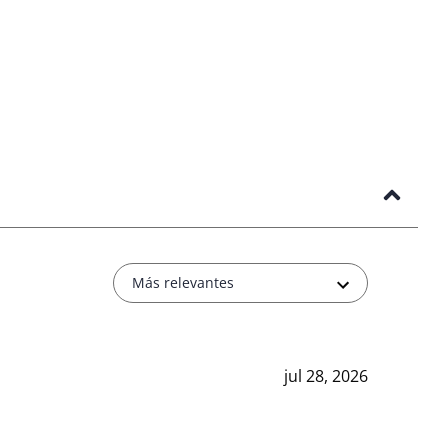
Más relevantes
jul 28, 2026