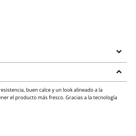
sistencia, buen calce y un look alineado a la
er el producto más fresco. Gracias a la tecnología