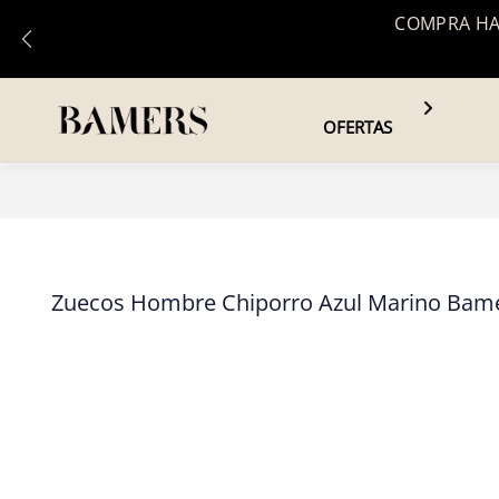
COMPRA HAS
OFERTAS
Zuecos Hombre Chiporro Azul Marino Bam