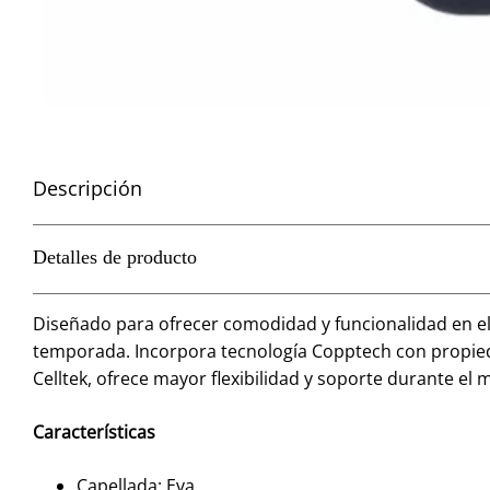
Descripción
Detalles de producto
Diseñado para ofrecer comodidad y funcionalidad en el u
temporada. Incorpora tecnología Copptech con propieda
Celltek, ofrece mayor flexibilidad y soporte durante el
Características
Capellada: Eva