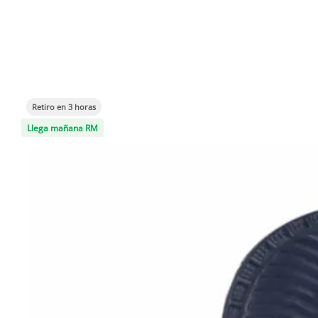
Retiro en 3 horas
Llega mañana RM