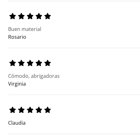
Buen material
Rosario
Cómodo, abrigadoras
Virginia
Claudia