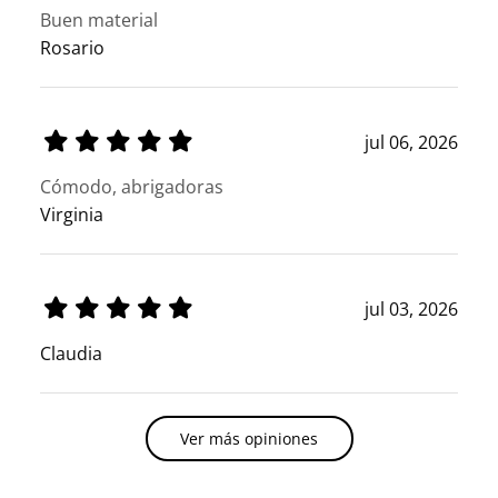
Buen material
Rosario
jul 06, 2026
Cómodo, abrigadoras
Virginia
jul 03, 2026
Claudia
Ver más opiniones