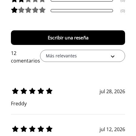
(0)
Escribir una reseña
12
Más relevantes
comentarios
jul 28, 2026
Freddy
jul 12, 2026