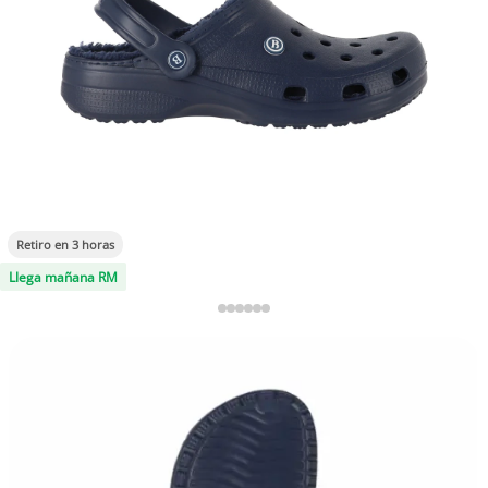
Retiro en 3 horas
Llega mañana RM