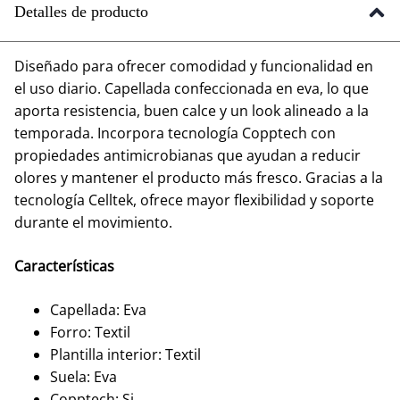
Detalles de producto
Diseñado para ofrecer comodidad y funcionalidad en
el uso diario. Capellada confeccionada en eva, lo que
aporta resistencia, buen calce y un look alineado a la
temporada. Incorpora tecnología Copptech con
propiedades antimicrobianas que ayudan a reducir
olores y mantener el producto más fresco. Gracias a la
tecnología Celltek, ofrece mayor flexibilidad y soporte
durante el movimiento.
Características
Capellada: Eva
Forro: Textil
Plantilla interior: Textil
Suela: Eva
Copptech: Si