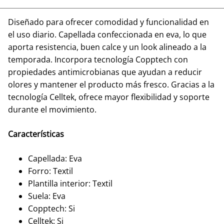
Diseñado para ofrecer comodidad y funcionalidad en
el uso diario. Capellada confeccionada en eva, lo que
aporta resistencia, buen calce y un look alineado a la
temporada. Incorpora tecnología Copptech con
propiedades antimicrobianas que ayudan a reducir
olores y mantener el producto más fresco. Gracias a la
tecnología Celltek, ofrece mayor flexibilidad y soporte
durante el movimiento.
Características
Capellada: Eva
Forro: Textil
Plantilla interior: Textil
Suela: Eva
Copptech: Si
Celltek: Si