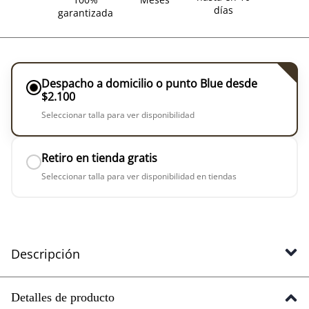
días
garantizada
Despacho a domicilio o punto Blue desde
$2.100
Seleccionar talla para ver disponibilidad
Retiro en tienda gratis
Seleccionar talla para ver disponibilidad en tiendas
Descripción
Detalles de producto