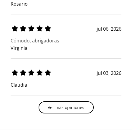
Rosario
jul 06, 2026
Cómodo, abrigadoras
Virginia
jul 03, 2026
Claudia
Ver más opiniones