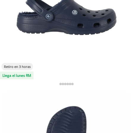
Retiro en 3 horas
Llega el lunes RM