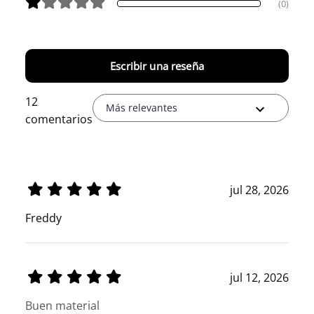
(0)
Escribir una reseña
12
Más relevantes
comentarios
jul 28, 2026
Freddy
jul 12, 2026
Buen material