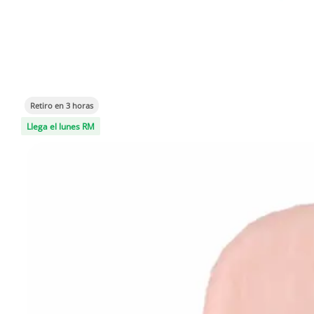
Retiro en 3 horas
Llega el lunes RM