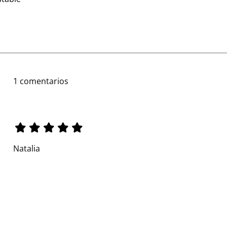
1 comentarios
Natalia