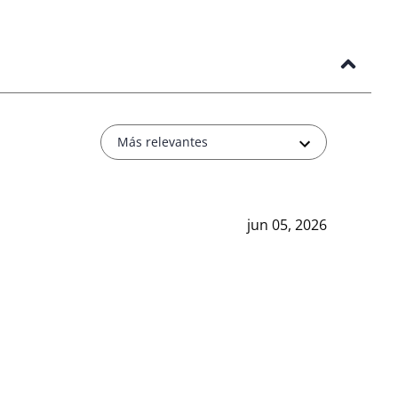
Más relevantes
jun 05, 2026