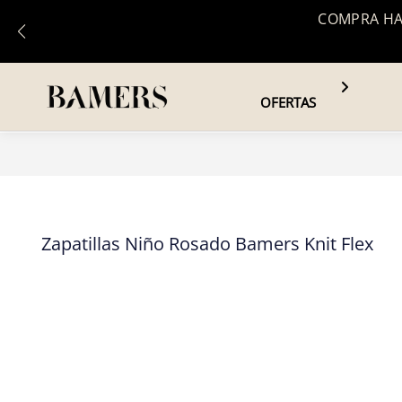
COMPRA HAS
OFERTAS
Zapatillas Niño Rosado Bamers Knit Flex