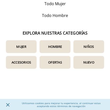
Todo Mujer
Todo Hombre
EXPLORA NUESTRAS CATEGORÍAS
MUJER
HOMBRE
NIÑOS
ACCESORIOS
OFERTAS
NUEVO
Utilizamos cookies para mejorar tu experiencia, al continuar estas
aceptando estos términos de navegación