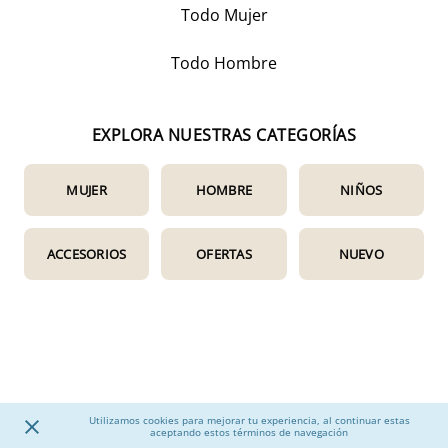
Todo Mujer
Todo Hombre
EXPLORA NUESTRAS CATEGORÍAS
MUJER
HOMBRE
NIÑOS
ACCESORIOS
OFERTAS
NUEVO
Utilizamos cookies para mejorar tu experiencia, al continuar estas
aceptando estos términos de navegación