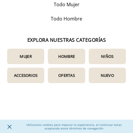
Todo Mujer
Todo Hombre
EXPLORA NUESTRAS CATEGORÍAS
MUJER
HOMBRE
NIÑOS
ACCESORIOS
OFERTAS
NUEVO
Utilizamos cookies para mejorar tu experiencia, al continuar estas
aceptando estos términos de navegación