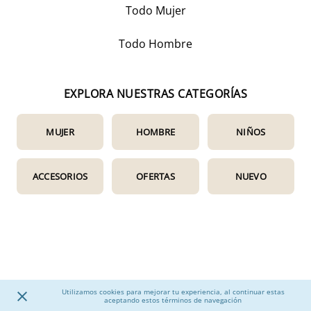
Todo Mujer
Todo Hombre
EXPLORA NUESTRAS CATEGORÍAS
MUJER
HOMBRE
NIÑOS
ACCESORIOS
OFERTAS
NUEVO
Utilizamos cookies para mejorar tu experiencia, al continuar estas
aceptando estos términos de navegación