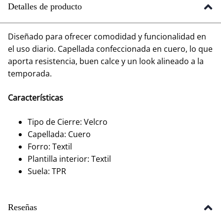
Detalles de producto
Diseñado para ofrecer comodidad y funcionalidad en
el uso diario. Capellada confeccionada en cuero, lo que
aporta resistencia, buen calce y un look alineado a la
temporada.
Características
Tipo de Cierre: Velcro
Capellada: Cuero
Forro: Textil
Plantilla interior: Textil
Suela: TPR
Reseñas