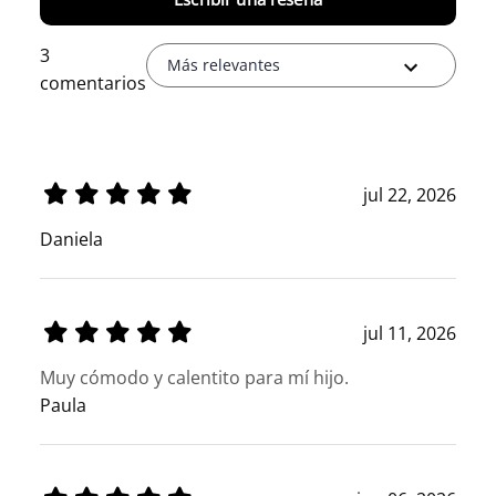
3
Más relevantes
comentarios
jul 22, 2026
Daniela
jul 11, 2026
Muy cómodo y calentito para mí hijo.
Paula