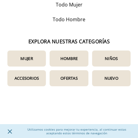
Todo Mujer
Todo Hombre
EXPLORA NUESTRAS CATEGORÍAS
MUJER
HOMBRE
NIÑOS
ACCESORIOS
OFERTAS
NUEVO
Utilizamos cookies para mejorar tu experiencia, al continuar estas
aceptando estos términos de navegación