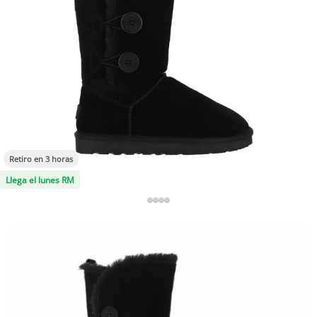
Retiro en 3 horas
Llega el lunes RM