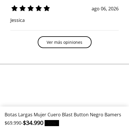
ago 06, 2026
Jessica
Ver más opiniones
Botas Largas Mujer Cuero Blast Button Negro Bamers
$34.990
$69.990
-
-50%