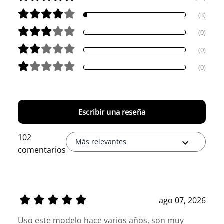
(3)
(0)
(0)
(0)
Escribir una reseña
102
Más relevantes
comentarios
ago 07, 2026
Uso este modelo hace varios años, son muy