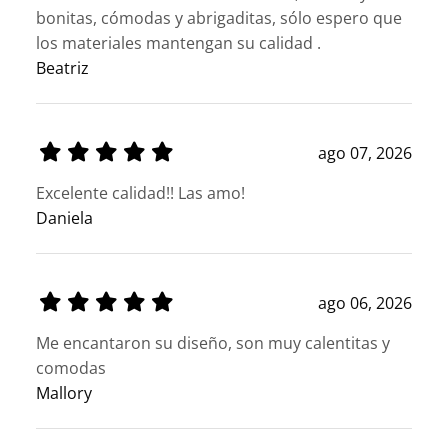
bonitas, cómodas y abrigaditas, sólo espero que
los materiales mantengan su calidad .
Beatriz
ago 07, 2026
Excelente calidad!! Las amo!
Daniela
ago 06, 2026
Me encantaron su diseño, son muy calentitas y
comodas
Mallory