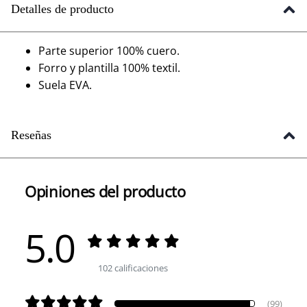
Detalles de producto
Parte superior 100% cuero.
Forro y plantilla 100% textil.
Suela EVA.
Reseñas
Opiniones del producto
5.0
102 calificaciones
(99)