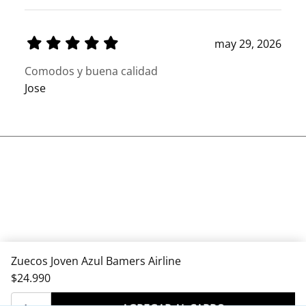
may 29, 2026
Comodos y buena calidad
Jose
Zuecos Joven Azul Bamers Airline
$24.990