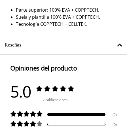
Parte superior: 100% EVA + COPPTECH.
Suela y plantilla 100% EVA + COPPTECH.
Tecnología COPPTECH + CELLTEK.
Reseñas
Opiniones del producto
5.0
2 calificaciones
(2)
(0)