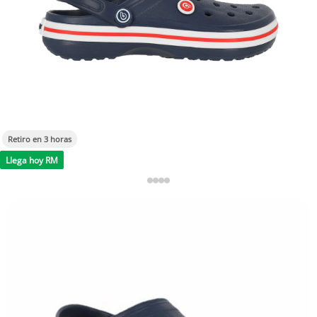
Retiro en 3 horas
Llega hoy RM