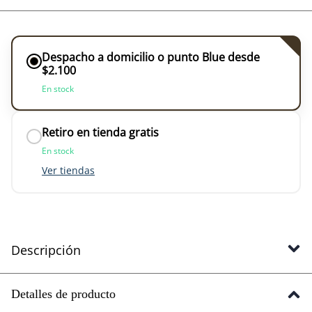
Despacho a domicilio o punto Blue desde
$2.100
En stock
Retiro en tienda gratis
En stock
Ver tiendas
Descripción
Detalles de producto