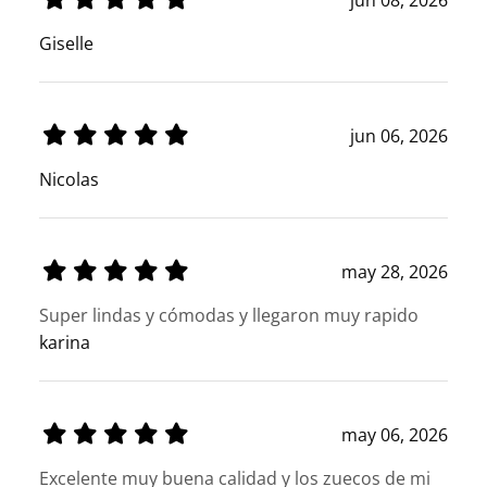
jun 08, 2026
Giselle
jun 06, 2026
Nicolas
may 28, 2026
Super lindas y cómodas y llegaron muy rapido
karina
may 06, 2026
Excelente muy buena calidad y los zuecos de mi