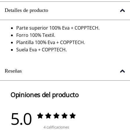
Detalles de producto
Parte superior 100% Eva + COPPTECH.
Forro 100% Textil.
Plantilla 100% Eva + COPPTECH.
Suela Eva + COPPTECH.
Reseñas
Opiniones del producto
5.0
4 calificaciones