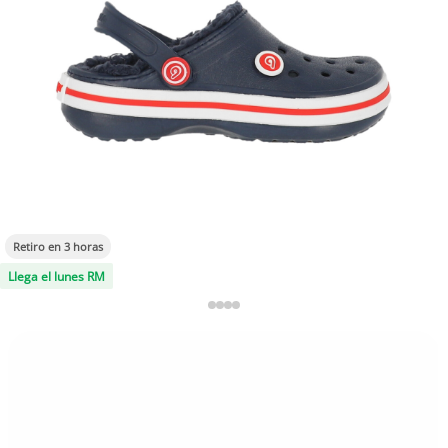
Retiro en 3 horas
Llega el lunes RM