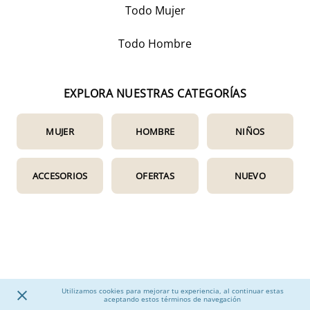
Todo Mujer
Todo Hombre
EXPLORA NUESTRAS CATEGORÍAS
MUJER
HOMBRE
NIÑOS
ACCESORIOS
OFERTAS
NUEVO
Utilizamos cookies para mejorar tu experiencia, al continuar estas
aceptando estos términos de navegación