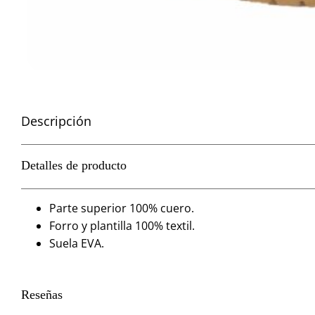
Descripción
Detalles de producto
Parte superior 100% cuero.
Forro y plantilla 100% textil.
Suela EVA.
Reseñas