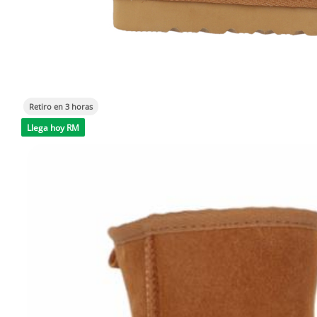
Retiro en 3 horas
Llega hoy RM