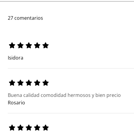
27 comentarios
Isidora
Buena calidad comodidad hermosos y bien precio
Rosario