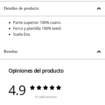
Detalles de producto
Parte superior 100% cuero.
Forro y plantilla 100% textil.
Suela Eva.
Reseñas
Opiniones del producto
4.9
15 calificaciones