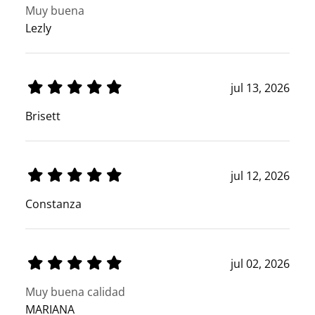
Muy buena
Lezly
jul 13, 2026
Brisett
jul 12, 2026
Constanza
jul 02, 2026
Muy buena calidad
MARIANA