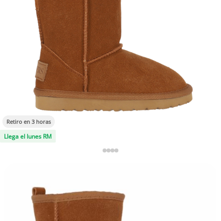
Retiro en 3 horas
Llega el lunes RM