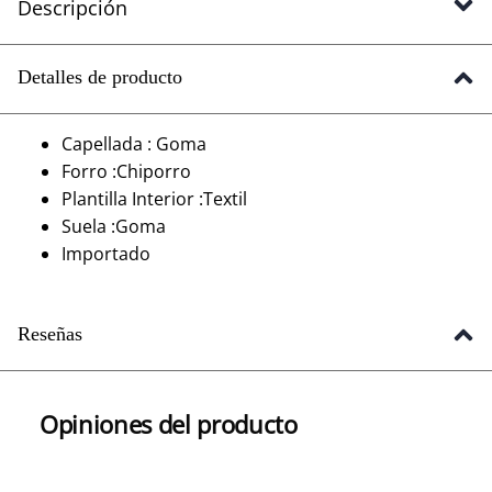
Descripción
Detalles de producto
Capellada : Goma
Forro :Chiporro
Plantilla Interior :Textil
Suela :Goma
Importado
Reseñas
Opiniones del producto