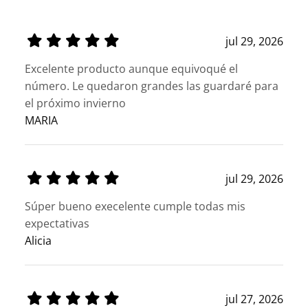
jul 29, 2026
Excelente producto aunque equivoqué el
número. Le quedaron grandes las guardaré para
el próximo invierno
MARIA
jul 29, 2026
Súper bueno execelente cumple todas mis
expectativas
Alicia
jul 27, 2026