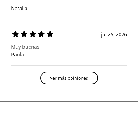
Natalia
jul 25, 2026
Muy buenas
Paula
Ver más opiniones