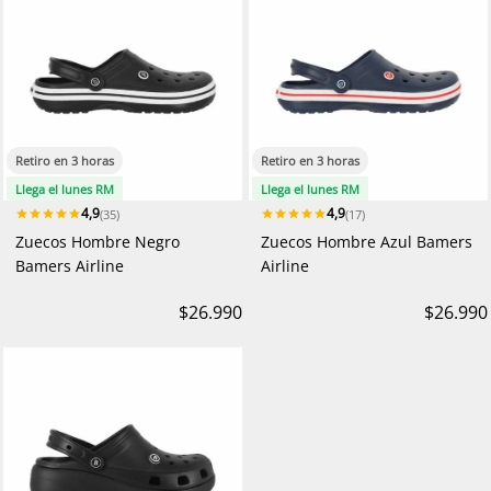
Retiro en 3 horas
Retiro en 3 horas
Llega el lunes RM
Llega el lunes RM
4,9
4,9
(35)
(17)
Zuecos Hombre Negro
Zuecos Hombre Azul Bamers
Bamers Airline
Airline
$26.990
$26.990