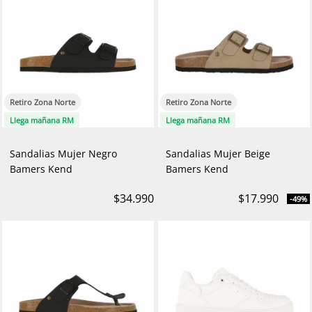
Retiro Zona Norte
Retiro Zona Norte
Llega mañana RM
Llega mañana RM
Sandalias Mujer Negro
Sandalias Mujer Beige
Bamers Kend
Bamers Kend
$34.990
$17.990
-49%